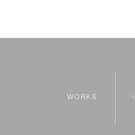
WORKS