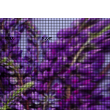
VIDEO
MUSIC