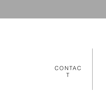
CONTAC
T