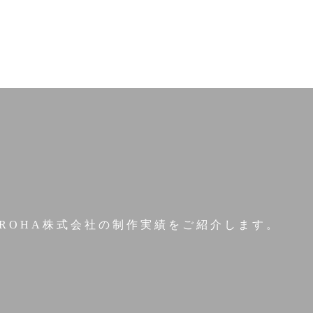
iROHA株式会社の制作実績をご紹介します。